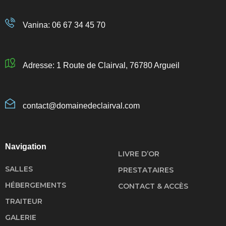
Vanina: 06 67 34 45 70 ​
Adresse: 1 Route de Clairval, 76780 Argueil
contact@domainedeclairval.com
Navigation
LIVRE D’OR
SALLES
PRESTATAIRES
HÉBERGEMENTS
CONTACT & ACCÈS
TRAITEUR
GALERIE