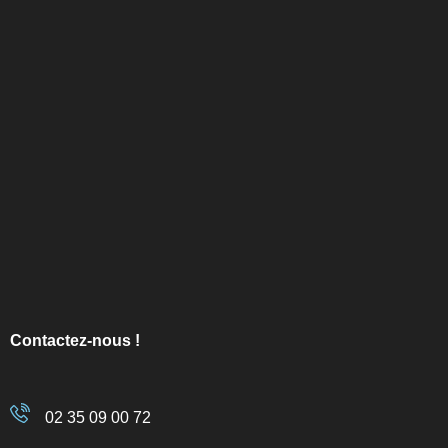
Contactez-nous !
02 35 09 00 72