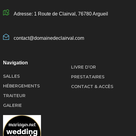
Adresse: 1 Route de Clairval, 76780 Argueil
contact@domainedeclairval.com
Navigation
LIVRE D’OR
SALLES
PRESTATAIRES
HÉBERGEMENTS
CONTACT & ACCÈS
TRAITEUR
GALERIE