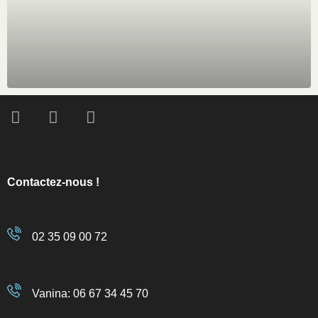
Contactez-nous !
02 35 09 00 72
Vanina: 06 67 34 45 70 ​