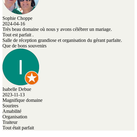
Sophie Choppe
2024-04-16
Très beau domaine où nous y avons célébrer un mariage.
Tout est parfait .
Salle de réception grandiose et organisation du gérant parfaite.
Que de bons souvenirs
Isabelle Debue
2023-11-13
Magnifique domaine
Sourires
Amabilité
Organisation
Traiteur
Tout était parfait