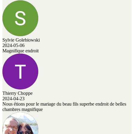
Sylvie Golebiowski
2024-05-06
Magnifique endroit
Thierry Choppe
2024-04-23
Nous étions pour le mariage du beau fils superbe endroit de belles
chambres magnifique