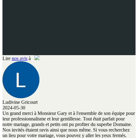
Lire
nos avis
à
Ludivine Gricourt
2024-05-30
Un grand merci à Monsieur Gary et à l'ensemble de son équipe pour
leur professionnalisme et leur gentillesse. Tout était parfait pour
notre mariage, grands et petits ont pu profiter du superbe Domaine.
Nos invités étaient ravis ainsi que nous même. Si vous recherchez
un lieu pour votre mariage, vous pouvez y aller les yeux fermés.